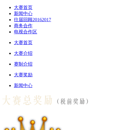
大赛首页
新闻中心
往届回顾
2016
2017
商务合作
电视合作区
大赛首页
大赛介绍
赛制介绍
大赛奖励
新闻中心