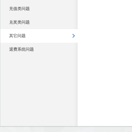
充值类问题
兑奖类问题
其它问题
退费系统问题