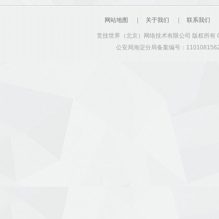
网站地图
|
关于我们
|
联系我们
竞技世界（北京）网络技术有限公司 版权所有 Copyrig
公安局海淀分局备案编号：1101081562 