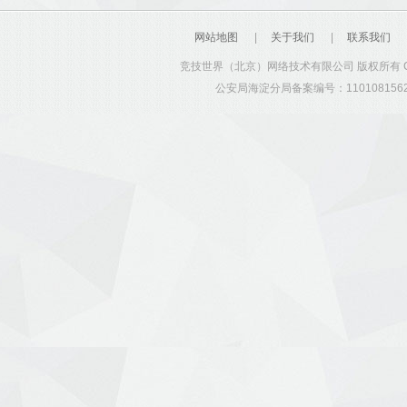
网站地图
|
关于我们
|
联系我们
竞技世界（北京）网络技术有限公司 版权所有 Copyrig
公安局海淀分局备案编号：1101081562 