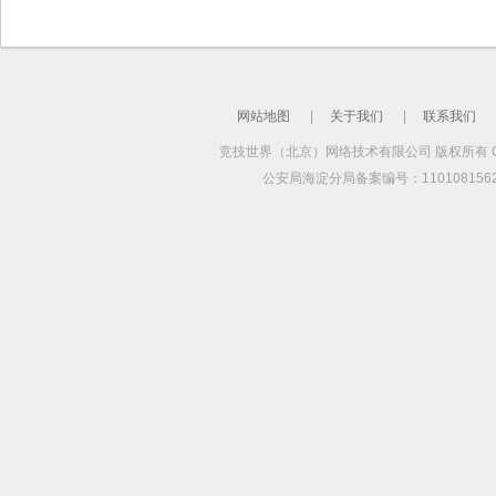
网站地图
|
关于我们
|
联系我们
竞技世界（北京）网络技术有限公司 版权所有 Copyrig
公安局海淀分局备案编号：1101081562 