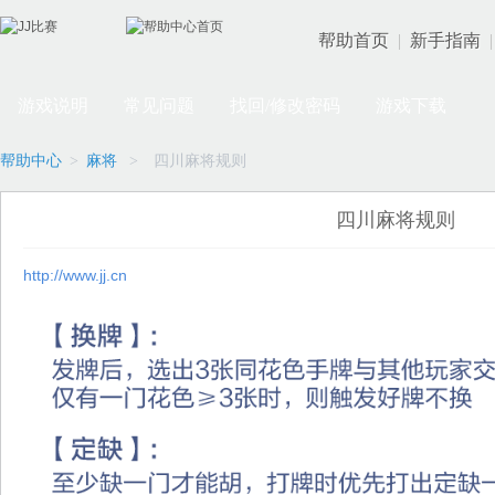
帮助首页
|
新手指南
|
游戏说明
常见问题
找回/修改密码
游戏下载
帮助中心
>
麻将
>
四川麻将规则
四川麻将规则
http://www.jj.cn