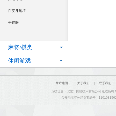
百变斗地主
干瞪眼
麻将/棋类
休闲游戏
网站地图
|
关于我们
|
联系我们
竞技世界（北京）网络技术有限公司 版权所有 Copyrig
公安局海淀分局备案编号：1101081562 