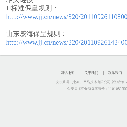
JJ标准保皇规则：
http://www.jj.cn/news/320/2011092611080
山东威海保皇规则：
http://www.jj.cn/news/320/2011092614340
网站地图
|
关于我们
|
联系我们
竞技世界（北京）网络技术有限公司 版权所有 Copyrig
公安局海淀分局备案编号：1101081562 